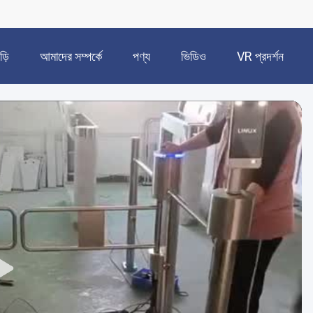
ড়ি
আমাদের সম্পর্কে
পণ্য
ভিডিও
VR প্রদর্শন