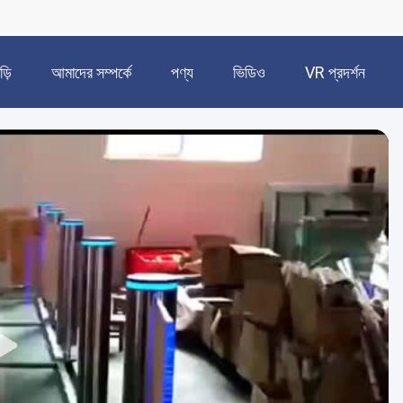
ড়ি
আমাদের সম্পর্কে
পণ্য
ভিডিও
VR প্রদর্শন