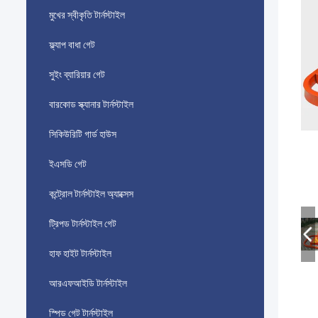
মুখের স্বীকৃতি টার্নস্টাইল
ফ্ল্যাপ বাধা গেট
সুইং ব্যারিয়ার গেট
বারকোড স্ক্যানার টার্নস্টাইল
সিকিউরিটি গার্ড হাউস
ইএসডি গেট
কন্ট্রোল টার্নস্টাইল অ্যাক্সেস
ট্রিপড টার্নস্টাইল গেট
হাফ হাইট টার্নস্টাইল
আরএফআইডি টার্নস্টাইল
স্পিড গেট টার্নস্টাইল