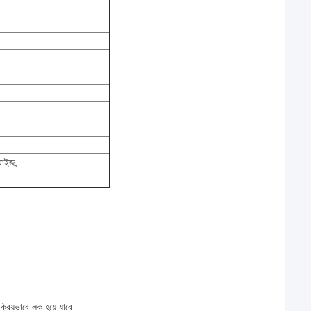
্রাইজ,
ক্রিয়ভাবে লক হয়ে যাবে