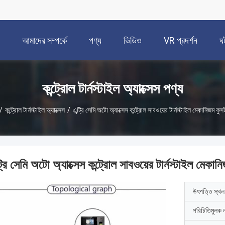
আমাদের সম্পর্কে
পণ্য
ভিডিও
VR প্রদর্শন
ঘ
কন্ট্রোল টার্নস্টাইল অ্যাক্সেস পণ্য
/
কন্ট্রোল টার্নস্টাইল অ্যাক্সেস
/
এন্ট্রি সেমি অটো অ্যাক্সেস কন্ট্রোল সাবওয়ের টার্নস্টাইল মেকানিজম কু
ট্রি সেমি অটো অ্যাক্সেস কন্ট্রোল সাবওয়ের টার্নস্টাইল মেক
উৎপত্তি স্থল
পরিচিতিমুলক 