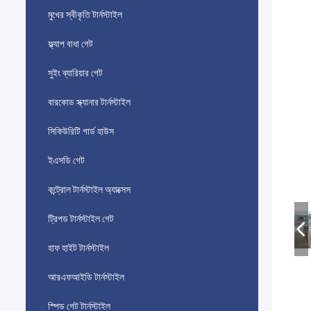
মুখের স্বীকৃতি টার্নস্টাইল
ফ্ল্যাপ বাধা গেট
সুইং ব্যারিয়ার গেট
বারকোড স্ক্যানার টার্নস্টাইল
সিকিউরিটি গার্ড হাউস
ইএসডি গেট
কন্ট্রোল টার্নস্টাইল অ্যাক্সেস
ট্রিপড টার্নস্টাইল গেট
হাফ হাইট টার্নস্টাইল
আরএফআইডি টার্নস্টাইল
স্পিড গেট টার্নস্টাইল