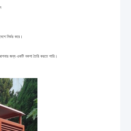
ন
দেশে নির্ভর করে।
া আপনার জন্য একটি নকশা তৈরি করতে পারি।