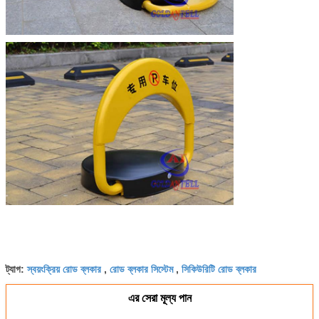
স্বয়ংক্রিয় রোড ব্লকার
রোড ব্লকার সিস্টেম
সিকিউরিটি রোড ব্লকার
ট্যাগ:
,
,
এর সেরা মূল্য পান