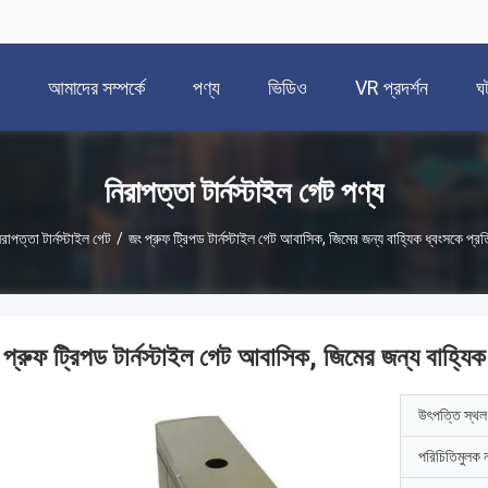
আমাদের সম্পর্কে
পণ্য
ভিডিও
VR প্রদর্শন
ঘ
নিরাপত্তা টার্নস্টাইল গেট পণ্য
িরাপত্তা টার্নস্টাইল গেট
/
জং প্রুফ ট্রিপড টার্নস্টাইল গেট আবাসিক, জিমের জন্য বাহ্যিক ধ্বংসকে প্
 প্রুফ ট্রিপড টার্নস্টাইল গেট আবাসিক, জিমের জন্য বাহ্যি
উৎপত্তি স্থল
পরিচিতিমুলক 