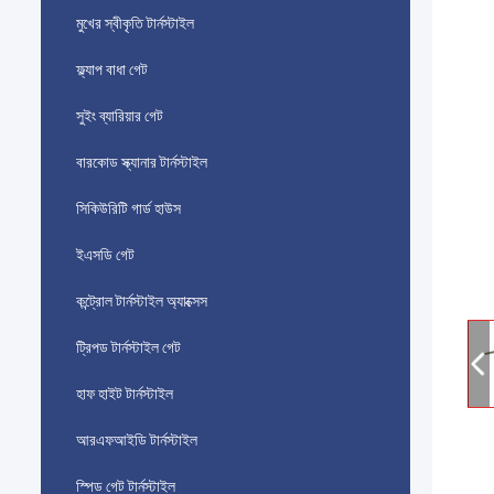
মুখের স্বীকৃতি টার্নস্টাইল
ফ্ল্যাপ বাধা গেট
সুইং ব্যারিয়ার গেট
বারকোড স্ক্যানার টার্নস্টাইল
সিকিউরিটি গার্ড হাউস
ইএসডি গেট
কন্ট্রোল টার্নস্টাইল অ্যাক্সেস
ট্রিপড টার্নস্টাইল গেট
হাফ হাইট টার্নস্টাইল
আরএফআইডি টার্নস্টাইল
স্পিড গেট টার্নস্টাইল