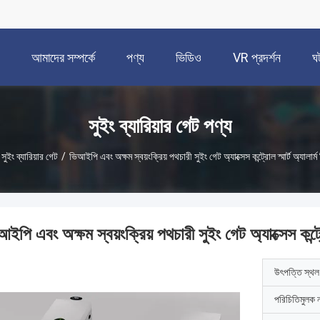
আমাদের সম্পর্কে
পণ্য
ভিডিও
VR প্রদর্শন
ঘ
সুইং ব্যারিয়ার গেট পণ্য
সুইং ব্যারিয়ার গেট
/
ভিআইপি এবং অক্ষম স্বয়ংক্রিয় পথচারী সুইং গেট অ্যাক্সেস কন্ট্রোল স্মার্ট অ্যালার্
ইপি এবং অক্ষম স্বয়ংক্রিয় পথচারী সুইং গেট অ্যাক্সেস কন্ট্র
উৎপত্তি স্থল
পরিচিতিমুলক 