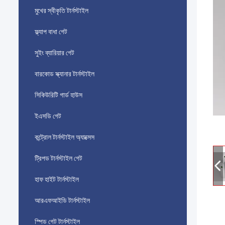
মুখের স্বীকৃতি টার্নস্টাইল
ফ্ল্যাপ বাধা গেট
সুইং ব্যারিয়ার গেট
বারকোড স্ক্যানার টার্নস্টাইল
সিকিউরিটি গার্ড হাউস
ইএসডি গেট
কন্ট্রোল টার্নস্টাইল অ্যাক্সেস
ট্রিপড টার্নস্টাইল গেট
হাফ হাইট টার্নস্টাইল
আরএফআইডি টার্নস্টাইল
স্পিড গেট টার্নস্টাইল