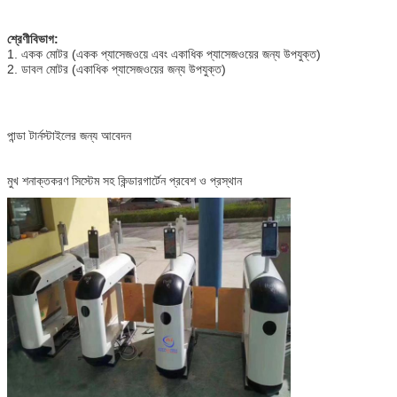
শ্রেণীবিভাগ:
1. একক মোটর (একক প্যাসেজওয়ে এবং একাধিক প্যাসেজওয়ের জন্য উপযুক্ত)
2. ডাবল মোটর (একাধিক প্যাসেজওয়ের জন্য উপযুক্ত)
পান্ডা টার্নস্টাইলের জন্য আবেদন
মুখ শনাক্তকরণ সিস্টেম সহ কিন্ডারগার্টেন প্রবেশ ও প্রস্থান