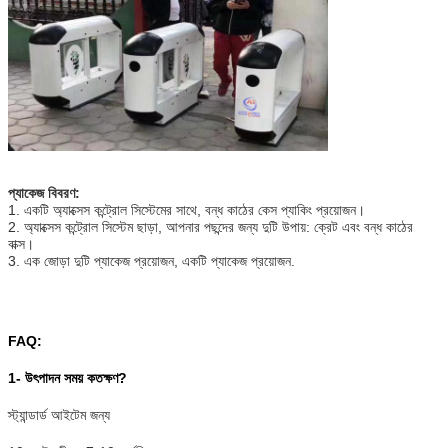
প্যাকেজ বিবরণ:
1. একটি অ্যাক্সেস কন্ট্রোল সিস্টেমের সাথে, বন্ধ কাঠের কেস প্যাকিং প্রয়োজন।
2. অ্যাক্সেস কন্ট্রোল সিস্টেম ছাড়া, আপনার পছন্দের জন্য দুটি উপায়: ক্রেট এবং বন্ধ কাঠের
বাক্স।
3. এক জোড়া দুটি প্যাকেজ প্রয়োজন, একটি প্যাকেজ প্রয়োজন.
FAQ:
1- উৎপাদন সময় কতক্ষণ?
স্ট্যান্ডার্ড আইটেম জন্য