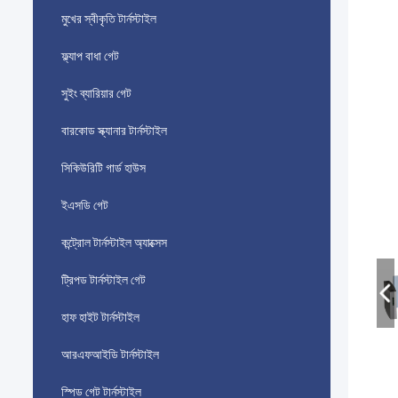
মুখের স্বীকৃতি টার্নস্টাইল
ফ্ল্যাপ বাধা গেট
সুইং ব্যারিয়ার গেট
বারকোড স্ক্যানার টার্নস্টাইল
সিকিউরিটি গার্ড হাউস
ইএসডি গেট
কন্ট্রোল টার্নস্টাইল অ্যাক্সেস
ট্রিপড টার্নস্টাইল গেট
হাফ হাইট টার্নস্টাইল
আরএফআইডি টার্নস্টাইল
স্পিড গেট টার্নস্টাইল